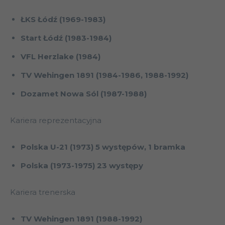
ŁKS Łódź (1969-1983)
Start Łódź (1983-1984)
VFL Herzlake (1984)
TV Wehingen 1891 (1984-1986, 1988-1992)
Dozamet Nowa Sól (1987-1988)
Kariera reprezentacyjna
Polska U-21 (1973) 5 występów, 1 bramka
Polska (1973-1975) 23 występy
Kariera trenerska
TV Wehingen 1891 (1988-1992)