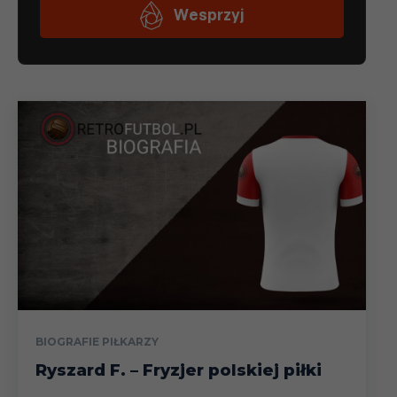
BIOGRAFIE PIŁKARZY
Ryszard F. – Fryzjer polskiej piłki