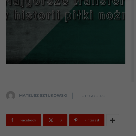
MATEUSZ SZTUKOWSKI
1 LUTEGO 2022
Facebook
X
Pinterest