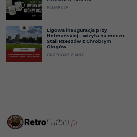
REDAKCJA
Ligowa inauguracja przy
Hetmańskiej – wizyta na meczu
Stali Rzeszów z Chrobrym
Głogów
GRZEGORZ ZIMNY