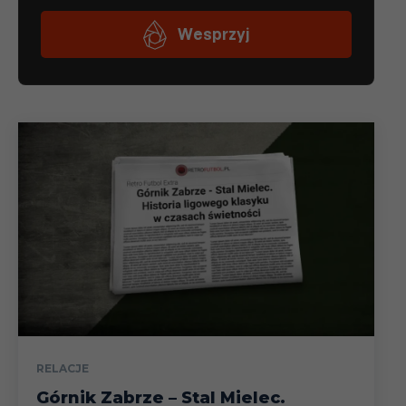
RELACJE
Górnik Zabrze – Stal Mielec.