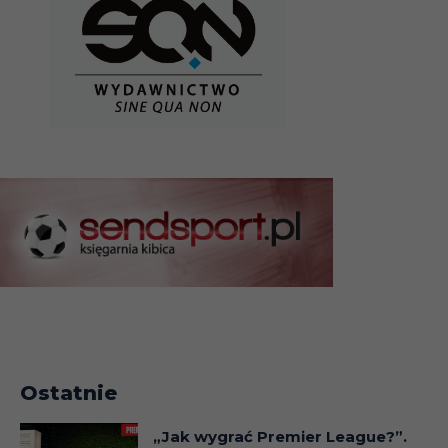
Ostatnie
„Jak wygrać Premier League?”.