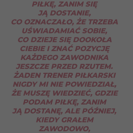
PIŁKĘ, ZANIM SIĘ
JĄ DOSTANIE,
CO OZNACZAŁO, ŻE TRZEBA
UŚWIADAMIAĆ SOBIE,
CO DZIEJE SIĘ DOOKOŁA
CIEBIE I ZNAĆ POZYCJĘ
KAŻDEGO ZAWODNIKA
JESZCZE PRZED RZUTEM.
ŻADEN TRENER PIŁKARSKI
NIGDY MI NIE POWIEDZIAŁ,
ŻE MUSZĘ WIEDZIEĆ, GDZIE
PODAM PIŁKĘ, ZANIM
JĄ DOSTANĘ, ALE PÓŹNIEJ,
KIEDY GRAŁEM
ZAWODOWO,