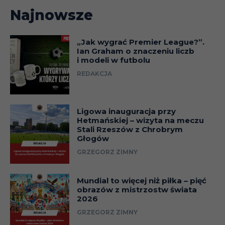
Najnowsze
„Jak wygrać Premier League?”.
Ian Graham o znaczeniu liczb
i modeli w futbolu
REDAKCJA
Ligowa inauguracja przy
Hetmańskiej – wizyta na meczu
Stali Rzeszów z Chrobrym
Głogów
GRZEGORZ ZIMNY
Mundial to więcej niż piłka – pięć
obrazów z mistrzostw świata
2026
GRZEGORZ ZIMNY