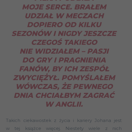
MOJE SERCE. BRAŁEM
UDZIAŁ W MECZACH
DOPIERO OD KILKU
SEZONÓW I NIGDY JESZCZE
CZEGOŚ TAKIEGO
NIE WIDZIAŁEM – PASJI
DO GRY I PRAGNIENIA
FANÓW, BY ICH ZESPÓŁ
ZWYCIĘŻYŁ. POMYŚLAŁEM
WÓWCZAS, ŻE PEWNEGO
DNIA CHCIAŁBYM ZAGRAĆ
W ANGLII.
Takich ciekawostek z życia i kariery Johana jest
w tej książce więcej. Niestety wiele z nich