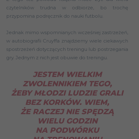
czytelników trudna w odbiorze, bo trochę
przypomina podręcznik do nauki futbolu.
Jednak mimo wspomnianych wcześniej zastrzeżeń,
w autobiografii Cruyffa znajdziemy wiele ciekawych
spostrzeżeń dotyczących treningu lub postrzegania
gry. Jednym z nich jest obuwie do treningu.
JESTEM WIELKIM
ZWOLENNIKIEM TEGO,
ŻEBY MŁODZI LUDZIE GRALI
BEZ KORKÓW. WIEM,
ŻE RACZEJ NIE SPĘDZĄ
WIELU GODZIN
NA PODWÓRKU