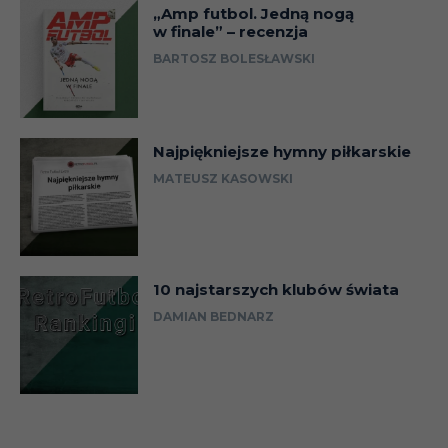
„Amp futbol. Jedną nogą
w finale” – recenzja
BARTOSZ BOLESŁAWSKI
Najpiękniejsze hymny piłkarskie
MATEUSZ KASOWSKI
10 najstarszych klubów świata
DAMIAN BEDNARZ