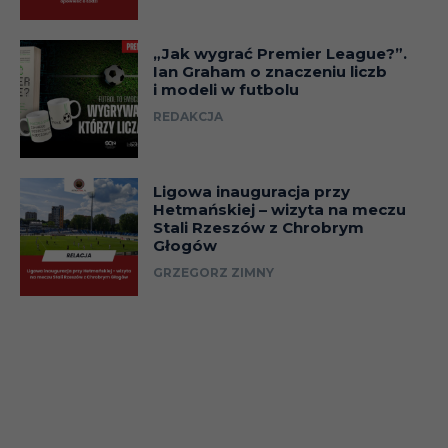
„Jak wygrać Premier League?”.
Ian Graham o znaczeniu liczb
i modeli w futbolu
REDAKCJA
Ligowa inauguracja przy
Hetmańskiej – wizyta na meczu
Stali Rzeszów z Chrobrym
Głogów
GRZEGORZ ZIMNY