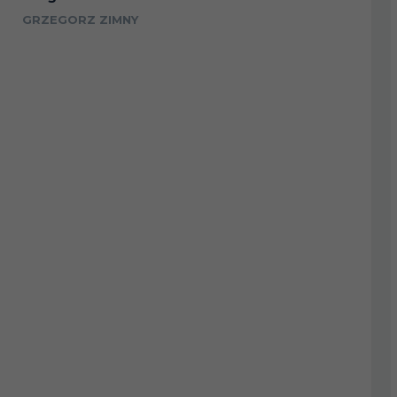
GRZEGORZ ZIMNY