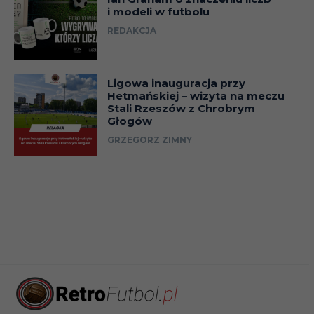
i modeli w futbolu
REDAKCJA
Ligowa inauguracja przy
Hetmańskiej – wizyta na meczu
Stali Rzeszów z Chrobrym
Głogów
GRZEGORZ ZIMNY