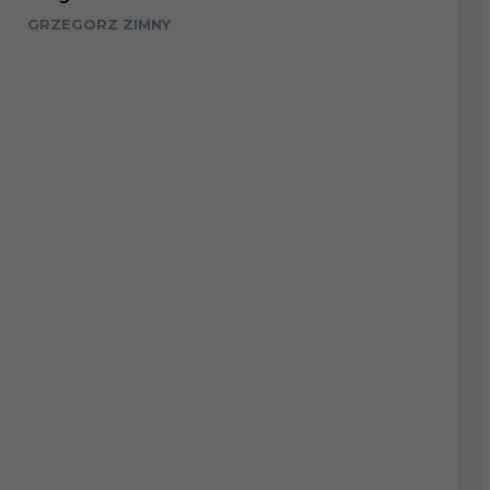
GRZEGORZ ZIMNY