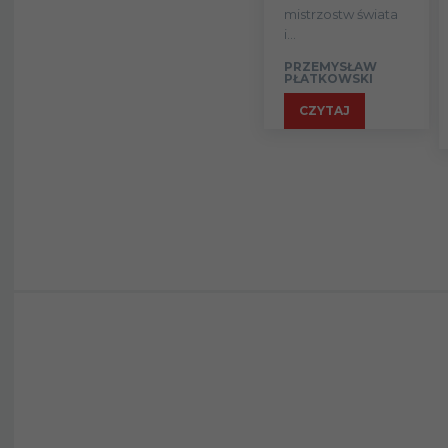
mistrzostw świata
i...
PRZEMYSŁAW
PŁATKOWSKI
CZYTAJ