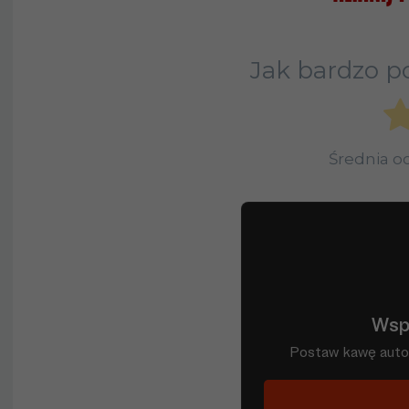
Jak bardzo po
Średnia 