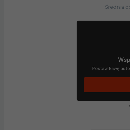
Średnia 