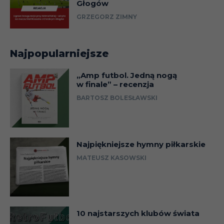
Głogów
GRZEGORZ ZIMNY
Najpopularniejsze
„Amp futbol. Jedną nogą
w finale” – recenzja
BARTOSZ BOLESŁAWSKI
Najpiękniejsze hymny piłkarskie
MATEUSZ KASOWSKI
10 najstarszych klubów świata