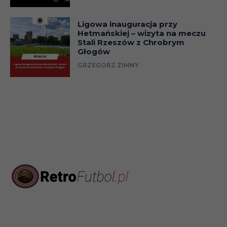
Ligowa inauguracja przy
Hetmańskiej – wizyta na meczu
Stali Rzeszów z Chrobrym
Głogów
GRZEGORZ ZIMNY