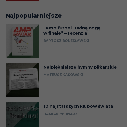
Najpopularniejsze
„Amp futbol. Jedną nogą
w finale” – recenzja
BARTOSZ BOLESŁAWSKI
Najpiękniejsze hymny piłkarskie
MATEUSZ KASOWSKI
10 najstarszych klubów świata
DAMIAN BEDNARZ