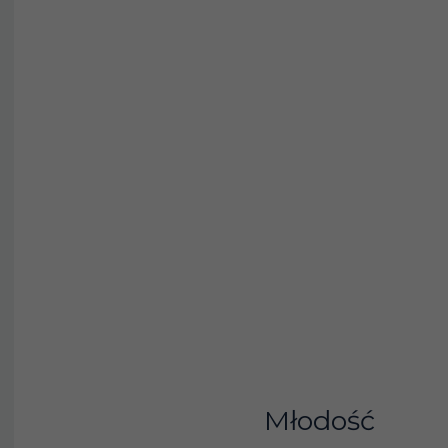
Młodość