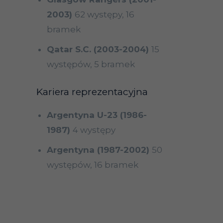
2003)
62 występy, 16
bramek
Qatar S.C. (2003-2004)
15
występów, 5 bramek
Kariera reprezentacyjna
Argentyna U-23 (1986-
1987)
4 występy
Argentyna (1987-2002)
50
występów, 16 bramek