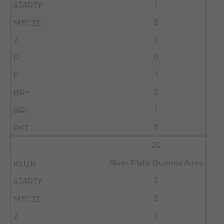
1
2
1
0
1
2
1
3
25
River Plate Buenos Aires
2
2
1