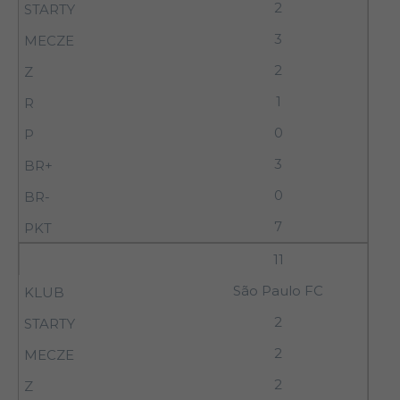
2
3
2
1
0
3
0
7
11
São Paulo FC
2
2
2