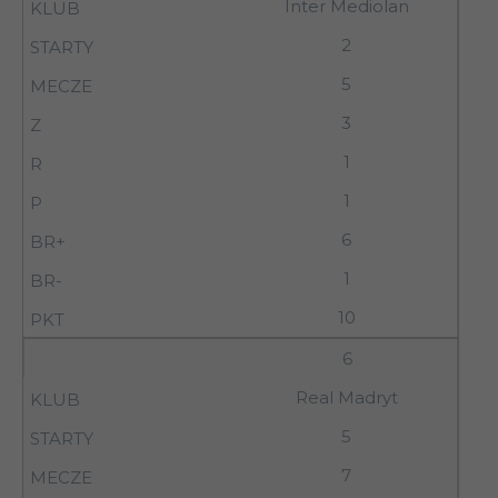
Inter Mediolan
2
5
3
1
1
6
1
10
6
Real Madryt
5
7