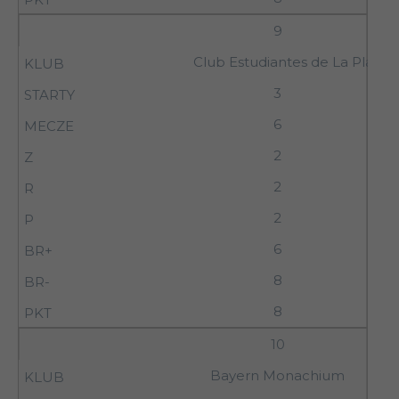
9
Club Estudiantes de La Plata
3
6
2
2
2
6
8
8
10
Bayern Monachium