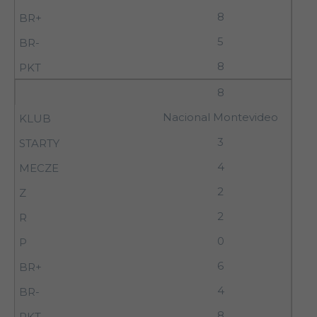
8
5
8
8
Nacional Montevideo
3
4
2
2
0
6
4
8