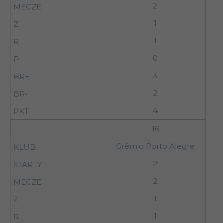
2
1
1
0
3
2
4
16
Grêmio Porto Alegre
2
2
1
1