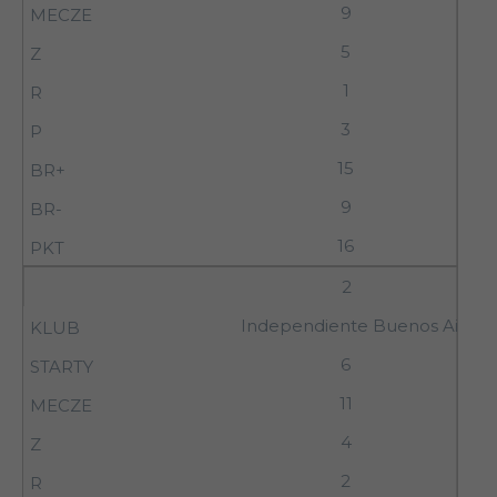
9
5
1
3
15
9
16
2
Independiente Buenos Aires
6
11
4
2