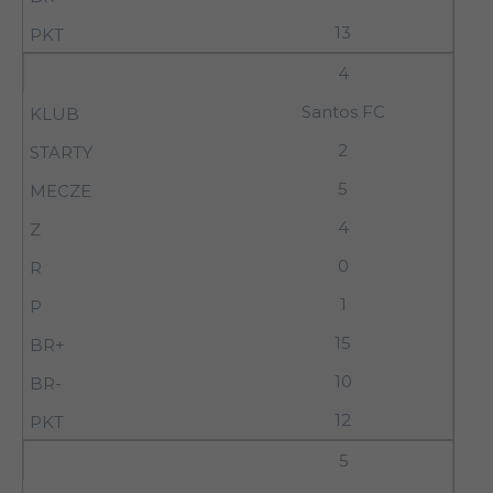
13
4
Santos FC
2
5
4
0
1
15
10
12
5