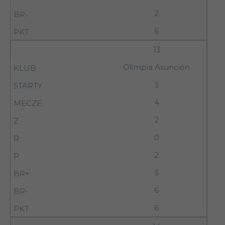
2
6
13
Olimpia Asunción
3
4
2
0
2
3
6
6