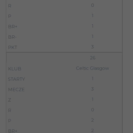
0
1
1
1
3
26
Celtic Glasgow
1
3
1
0
2
2