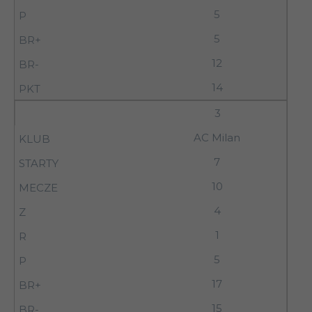
5
5
12
14
3
AC Milan
7
10
4
1
5
17
15