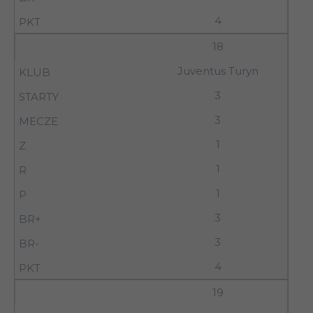
4
18
Juventus Turyn
3
3
1
1
1
3
3
4
19