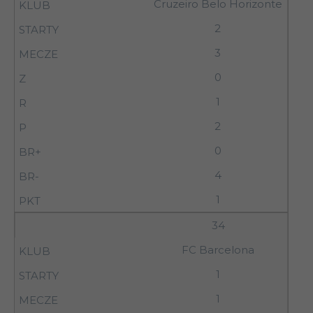
Cruzeiro Belo Horizonte
2
3
0
1
2
0
4
1
34
FC Barcelona
1
1