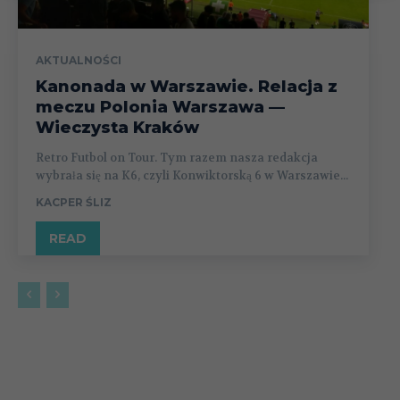
AKTUALNOŚCI
Kanonada w Warszawie. Relacja z
meczu Polonia Warszawa —
Wieczysta Kraków
Retro Futbol on Tour. Tym razem nasza redakcja
wybrała się na K6, czyli Konwiktorską 6 w Warszawie...
KACPER ŚLIZ
READ