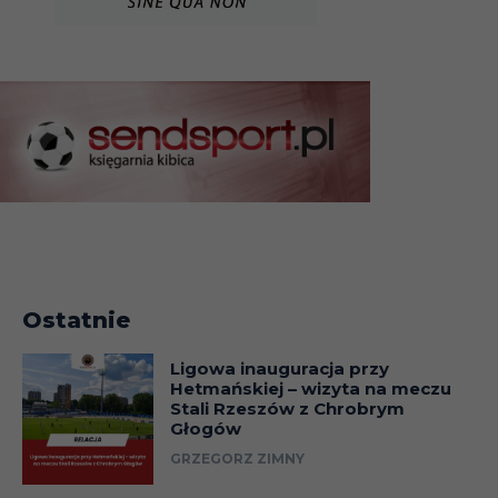
Ostatnie
Ligowa inauguracja przy
Hetmańskiej – wizyta na meczu
Stali Rzeszów z Chrobrym
Głogów
GRZEGORZ ZIMNY