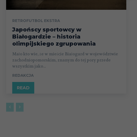
RETROFUTBOL EKSTRA
Japońscy sportowcy w
Białogardzie – historia
olimpijskiego zgrupowania
Mało kto wie, że w mieście Białogard w województwie
zachodniopomorskim, znanym do tej pory przede
wszystkim jako...
REDAKCJA
READ