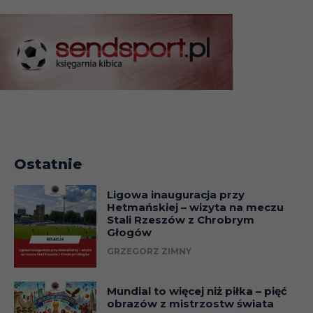
Ostatnie
Ligowa inauguracja przy
Hetmańskiej – wizyta na meczu
Stali Rzeszów z Chrobrym
Głogów
GRZEGORZ ZIMNY
Mundial to więcej niż piłka – pięć
obrazów z mistrzostw świata