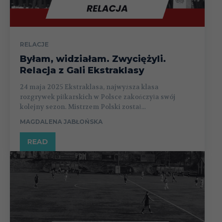
RELACJE
Byłam, widziałam. Zwyciężyli.
Relacja z Gali Ekstraklasy
24 maja 2025 Ekstraklasa, najwyższa klasa
rozgrywek piłkarskich w Polsce zakończyła swój
kolejny sezon. Mistrzem Polski został...
MAGDALENA JABŁOŃSKA
READ