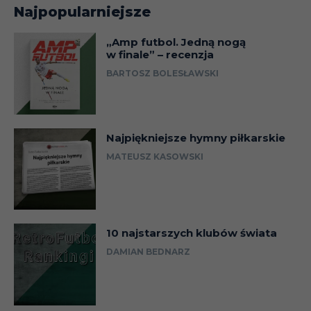
Najpopularniejsze
„Amp futbol. Jedną nogą
w finale” – recenzja
BARTOSZ BOLESŁAWSKI
Najpiękniejsze hymny piłkarskie
MATEUSZ KASOWSKI
10 najstarszych klubów świata
DAMIAN BEDNARZ