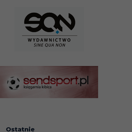
Ostatnie