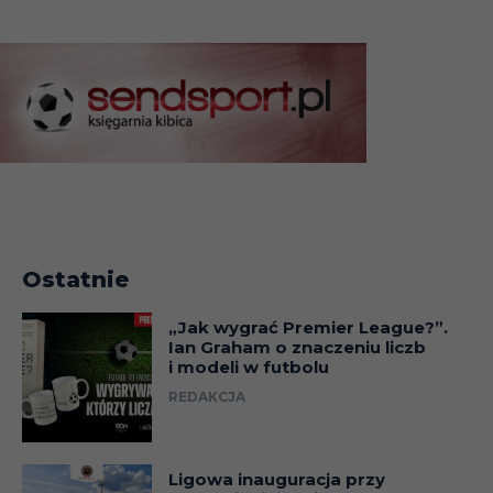
Ostatnie
„Jak wygrać Premier League?”.
Ian Graham o znaczeniu liczb
i modeli w futbolu
REDAKCJA
Ligowa inauguracja przy