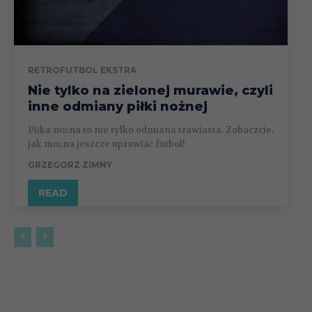
RETROFUTBOL EKSTRA
Nie tylko na zielonej murawie, czyli
inne odmiany piłki nożnej
Piłka nożna to nie tylko odmiana trawiasta. Zobaczcie,
jak można jeszcze uprawiać futbol!
GRZEGORZ ZIMNY
READ