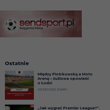
Ostatnie
Między Piotrkowską a Moto
Areną – żużlowa opowieść
o Łodzi
GRZEGORZ ZIMNY
„Jak wygrać Premier League?”.