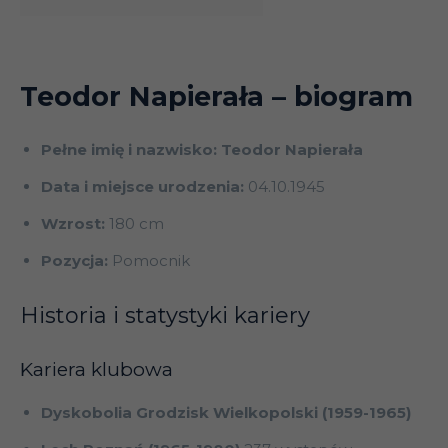
Teodor Napierała
– biogram
Pełne imię i nazwisko: Teodor Napierała
Data i miejsce urodzenia:
04.10.1945
Wzrost:
180 cm
Pozycja:
Pomocnik
Historia i statystyki kariery
Kariera klubowa
Dyskobolia Grodzisk Wielkopolski (1959-1965)