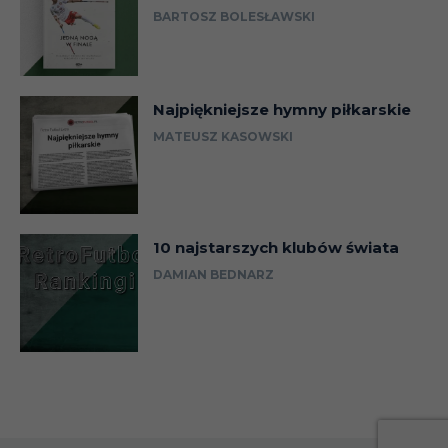
BARTOSZ BOLESŁAWSKI
Najpiękniejsze hymny piłkarskie
MATEUSZ KASOWSKI
10 najstarszych klubów świata
DAMIAN BEDNARZ