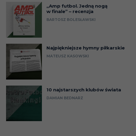
„Amp futbol. Jedną nogą
w finale” – recenzja
BARTOSZ BOLESŁAWSKI
Najpiękniejsze hymny piłkarskie
MATEUSZ KASOWSKI
10 najstarszych klubów świata
DAMIAN BEDNARZ