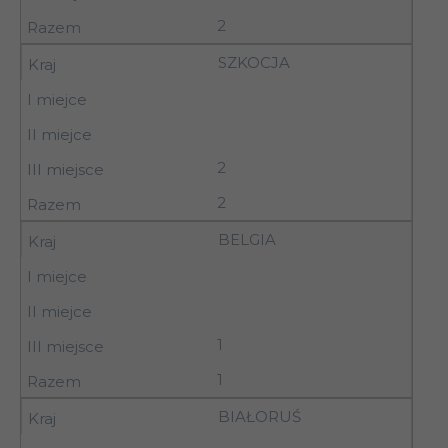
2
SZKOCJA
2
2
BELGIA
1
1
BIAŁORUŚ