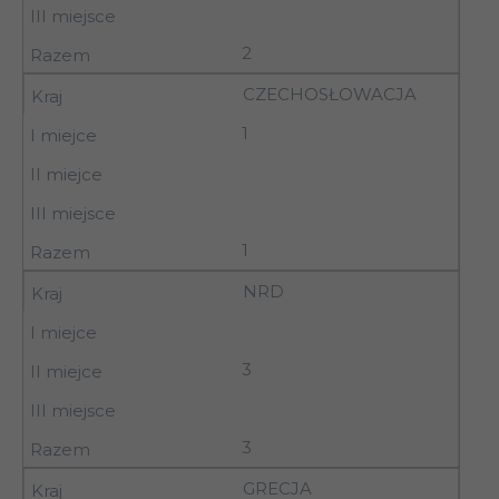
2
CZECHOSŁOWACJA
1
1
NRD
3
3
GRECJA