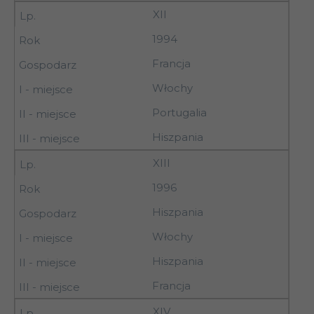
XII
1994
Francja
Włochy
Portugalia
Hiszpania
XIII
1996
Hiszpania
Włochy
Hiszpania
Francja
XIV