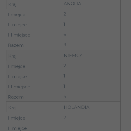
ANGLIA
2
1
6
9
NIEMCY
2
1
1
4
HOLANDIA
2