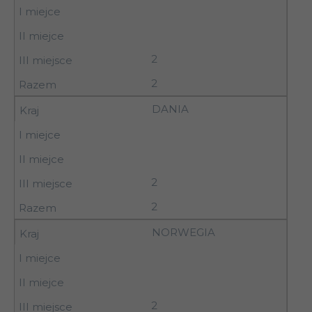
2
2
DANIA
2
2
NORWEGIA
2