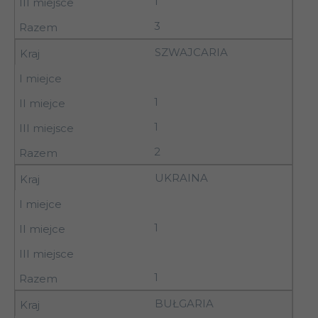
1
3
SZWAJCARIA
1
1
2
UKRAINA
1
1
BUŁGARIA