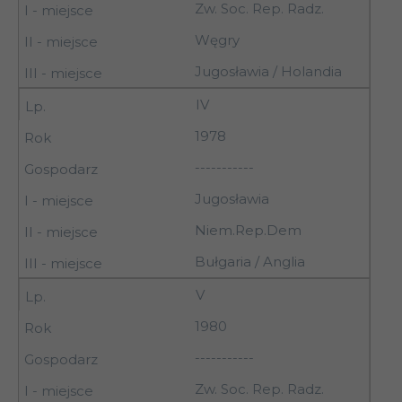
Zw. Soc. Rep. Radz.
Węgry
Jugosławia / Holandia
IV
1978
-----------
Jugosławia
Niem.Rep.Dem
Bułgaria / Anglia
V
1980
-----------
Zw. Soc. Rep. Radz.