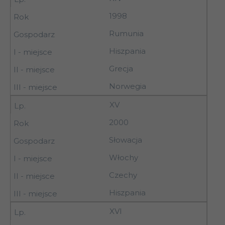
1998
Rumunia
Hiszpania
Grecja
Norwegia
XV
2000
Słowacja
Włochy
Czechy
Hiszpania
XVI