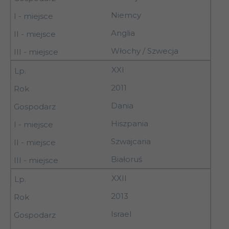
Niemcy
Anglia
Włochy / Szwecja
XXI
2011
Dania
Hiszpania
Szwajcaria
Białoruś
XXII
2013
Israel