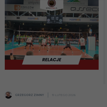
GRZEGORZ ZIMNY
19 LUTEGO 2026