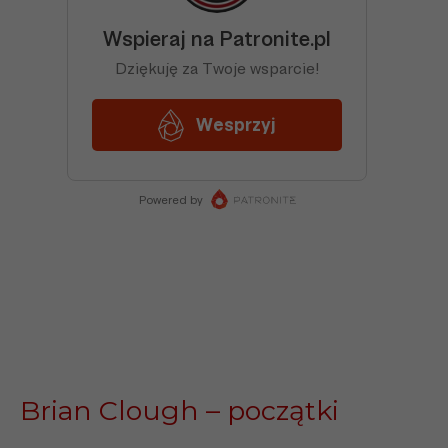
Brian Clough – początki