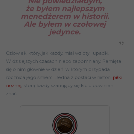
Nie powiedziałbym,
że byłem najlepszym
menedżerem w historii.
Ale byłem w czołowej
jedynce.
Człowiek, który, jak każdy, miał wzloty i upadki.
W dzisiejszych czasach nieco zapomniany. Pamięta
się o nim głównie w dzień, w którym przypada
rocznica jego śmierci. Jedna z postaci w historii
piłki
nożnej
, którą każdy szanujący się kibic powinien
znać.