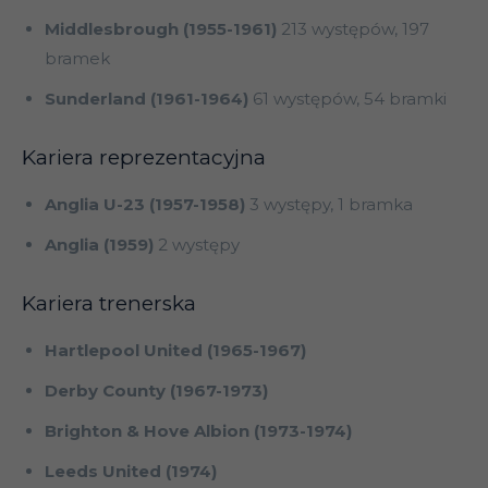
Middlesbrough (1955-1961)
213 występów, 197
bramek
Sunderland (1961-1964)
61 występów, 54 bramki
Kariera reprezentacyjna
Anglia U-23 (1957-1958)
3 występy, 1 bramka
Anglia (1959)
2 występy
Kariera trenerska
Hartlepool United (1965-1967)
Derby County (1967-1973)
Brighton & Hove Albion (1973-1974)
Leeds United (1974)