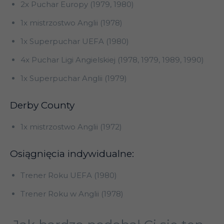
2x Puchar Europy (1979, 1980)
1x mistrzostwo Anglii (1978)
1x Superpuchar UEFA (1980)
4x Puchar Ligi Angielskiej (1978, 1979, 1989, 1990)
1x Superpuchar Anglii (1979)
Derby County
1x mistrzostwo Anglii (1972)
Osiągnięcia indywidualne:
Trener Roku UEFA (1980)
Trener Roku w Anglii (1978)