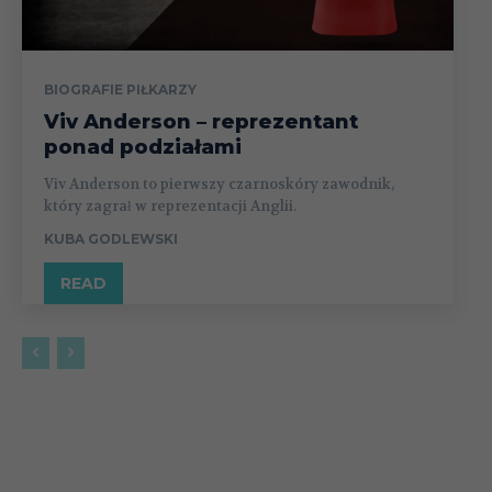
BIOGRAFIE PIŁKARZY
Viv Anderson – reprezentant
ponad podziałami
Viv Anderson to pierwszy czarnoskóry zawodnik,
który zagrał w reprezentacji Anglii.
KUBA GODLEWSKI
READ