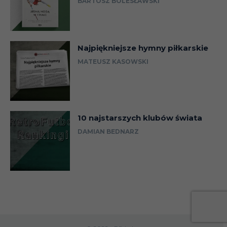
BARTOSZ BOLESŁAWSKI
Najpiękniejsze hymny piłkarskie
MATEUSZ KASOWSKI
10 najstarszych klubów świata
DAMIAN BEDNARZ