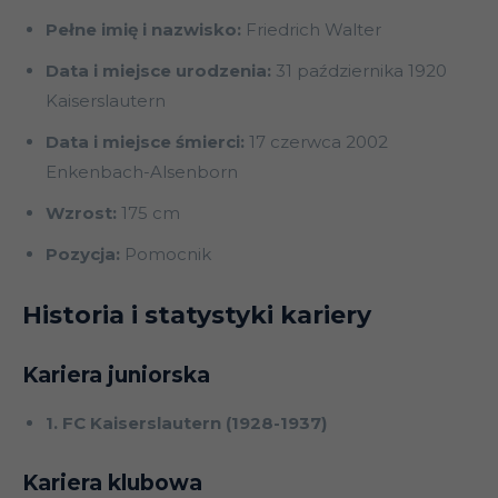
Pełne imię i nazwisko:
Friedrich Walter
Data i miejsce urodzenia:
31 października 1920
Kaiserslautern
Data i miejsce śmierci:
17 czerwca 2002
Enkenbach-Alsenborn
Wzrost:
175 cm
Pozycja:
Pomocnik
Historia i statystyki kariery
Kariera juniorska
1. FC Kaiserslautern (1928-1937)
Kariera klubowa