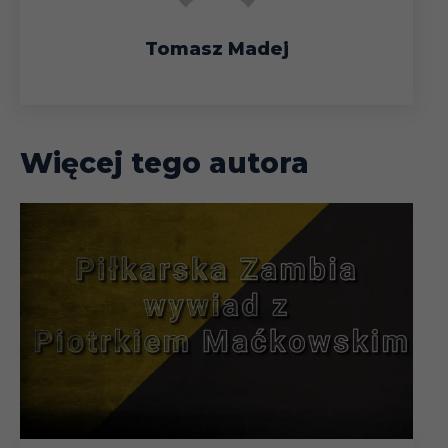
Tomasz Madej
Więcej tego autora