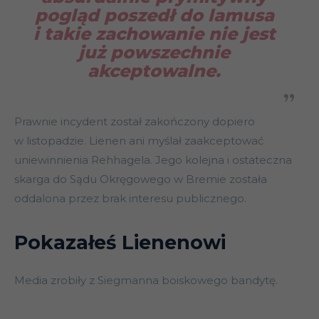
pogląd poszedł do lamusa
i takie zachowanie nie jest
już powszechnie
akceptowalne.
Prawnie incydent został zakończony dopiero
w listopadzie. Lienen ani myślał zaakceptować
uniewinnienia Rehhagela. Jego kolejna i ostateczna
skarga do Sądu Okręgowego w Bremie została
oddalona przez brak interesu publicznego.
Pokazałeś Lienenowi
Media zrobiły z Siegmanna boiskowego bandytę.