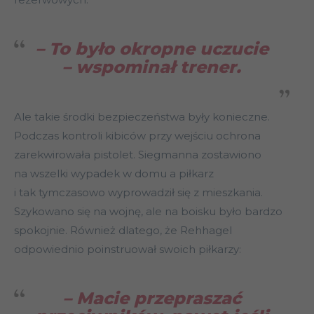
– To było okropne uczucie
– wspominał trener.
Ale takie środki bezpieczeństwa były konieczne.
Podczas kontroli kibiców przy wejściu ochrona
zarekwirowała pistolet. Siegmanna zostawiono
na wszelki wypadek w domu a piłkarz
i tak tymczasowo wyprowadził się z mieszkania.
Szykowano się na wojnę, ale na boisku było bardzo
spokojnie. Również dlatego, że Rehhagel
odpowiednio poinstruował swoich piłkarzy:
– Macie przepraszać