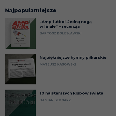
Najpopularniejsze
„Amp futbol. Jedną nogą
w finale” – recenzja
BARTOSZ BOLESŁAWSKI
Najpiękniejsze hymny piłkarskie
MATEUSZ KASOWSKI
10 najstarszych klubów świata
DAMIAN BEDNARZ