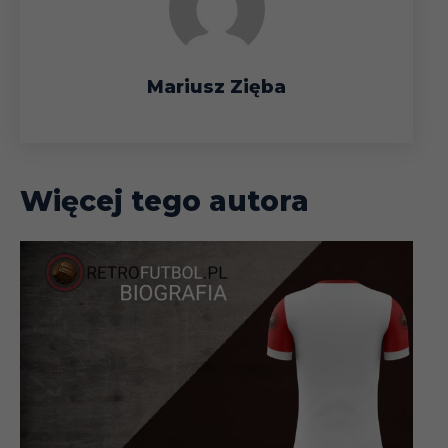
Mariusz Zięba
Więcej tego autora