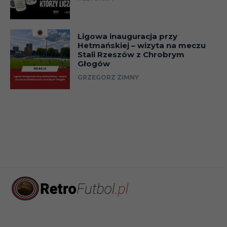
Ligowa inauguracja przy
Hetmańskiej – wizyta na meczu
Stali Rzeszów z Chrobrym
Głogów
GRZEGORZ ZIMNY