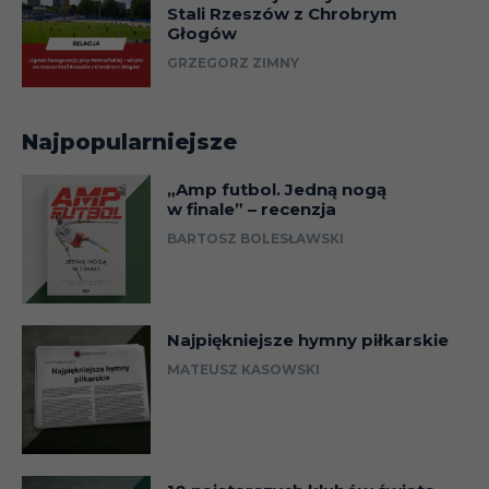
Stali Rzeszów z Chrobrym
Głogów
GRZEGORZ ZIMNY
Najpopularniejsze
„Amp futbol. Jedną nogą
w finale” – recenzja
BARTOSZ BOLESŁAWSKI
Najpiękniejsze hymny piłkarskie
MATEUSZ KASOWSKI