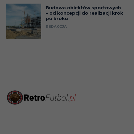
Budowa obiektów sportowych
– od koncepcji do realizacji krok
po kroku
REDAKCJA