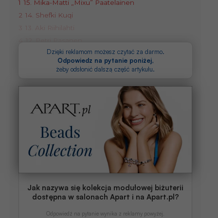
1
15. Mika-Matti „Mixu” Paatelainen
2
14. Shefki Kuqi
3
13. Aki Riihilahti
4
12. Petri Pasanen
Dzięki reklamom możesz czytać za darmo.
5
11. Ari Hjelm
Odpowiedz na pytanie poniżej
,
6
10. Hannu Tihinen
żeby odsłonić dalszą część artykułu.
Jak nazywa się kolekcja modułowej biżuterii
dostępna w salonach Apart i na Apart.pl?
Odpowiedź na pytanie wynika z reklamy powyżej.