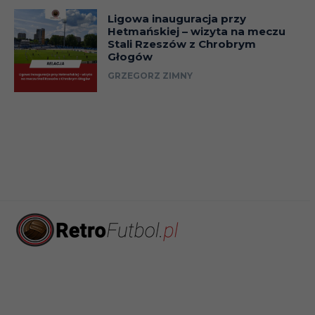
Ligowa inauguracja przy
Hetmańskiej – wizyta na meczu
Stali Rzeszów z Chrobrym
Głogów
GRZEGORZ ZIMNY