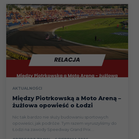
AKTUALNOŚCI
Między Piotrkowską a Moto Areną –
żużlowa opowieść o Łodzi
Nic tak bardzo nie służy budowaniu sportowych
opowieści, jak podróże. Tym razem wyruszyliśmy do
Łodzi na zawody Speedway Grand Prix....