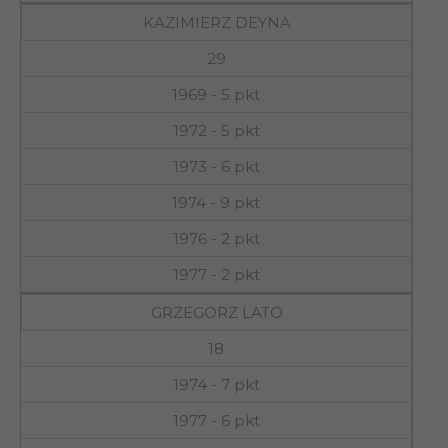
KAZIMIERZ DEYNA
29
1969 - 5 pkt
1972 - 5 pkt
1973 - 6 pkt
1974 - 9 pkt
1976 - 2 pkt
1977 - 2 pkt
GRZEGORZ LATO
18
1974 - 7 pkt
1977 - 6 pkt