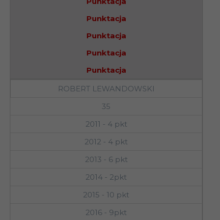
Punktacja
Punktacja
Punktacja
Punktacja
Punktacja
ROBERT LEWANDOWSKI
35
2011 - 4 pkt
2012 - 4 pkt
2013 - 6 pkt
2014 - 2pkt
2015 - 10 pkt
2016 - 9pkt