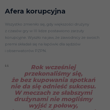
Afera korupcyjna
Wszystko zmieniło się, gdy większości drużyny
z czasów gry w III lidze postawiono zarzuty
korupcyjne. Wyszło na jaw, że zawodnicy ze swoich
premii składali się na łapówki dla sędziów
i obserwatorów PZPN.
Rok wcześniej
przekonaliśmy się,
że bez kupowania spotkań
nie da się odnieść sukcesu.
W meczach ze słabszymi
drużynami nie mogliśmy
wyjść z połowy,