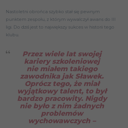
Nastoletni obrońca szybko stał się pewnym
punktem zespołu, z którym wywalczył awans do III
ligi. Do dziś jest to największy sukces w historii tego
klubu.
Przez wiele lat swojej
kariery szkoleniowej
nie miałem takiego
zawodnika jak Sławek.
Oprócz tego, że miał
wyjątkowy talent, to był
bardzo pracowity. Nigdy
nie było z nim żadnych
problemów
wychowawczych
–