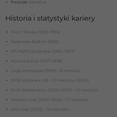
Pozycja
: obrońca
Historia i statystyki kariery
Proch Pionki (1992–1994)
Radomiak Radom (1995)
MG MZKS Kozienice (1995–1997)
Korona Kielce (1997–1998)
Legia Warszawa (1999) – 8 meczów
2000 Widzew Łódź – 10 meczów (2000)
Ruch Radzionków (2000–2001) – 13 meczów
Widzew Łódź (2001–2002) – 17 meczów
ŁKS Łódź (2002) – 16 meczów