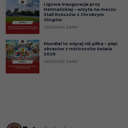
Ligowa inauguracja przy
Hetmańskiej – wizyta na meczu
Stali Rzeszów z Chrobrym
Głogów
GRZEGORZ ZIMNY
Mundial to więcej niż piłka – pięć
obrazów z mistrzostw świata
2026
GRZEGORZ ZIMNY