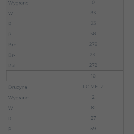
0
83
23
58
278
231
272
18
FC METZ
2
81
27
59