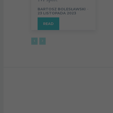
BARTOSZ BOLESŁAWSKI
-
23 LISTOPADA 2023
READ