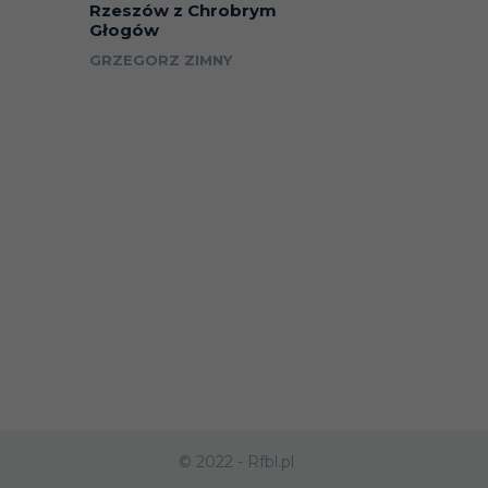
Rzeszów z Chrobrym
Głogów
GRZEGORZ ZIMNY
© 2022 - Rfbl.pl