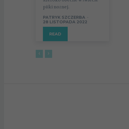
piłki nożnej.
PATRYK SZCZERBA
-
28 LISTOPADA 2022
READ