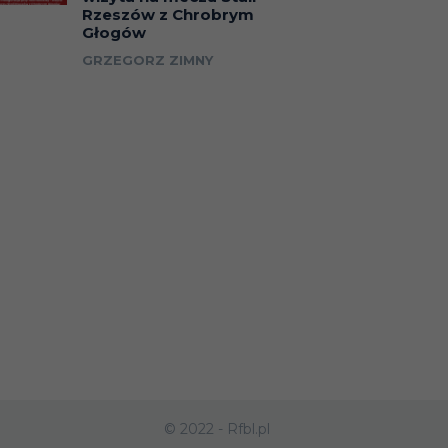
Rzeszów z Chrobrym
Głogów
GRZEGORZ ZIMNY
© 2022 - Rfbl.pl