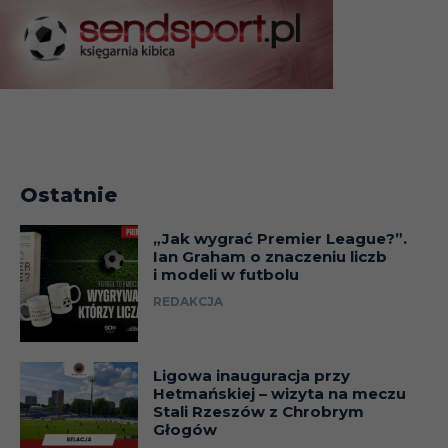
Ostatnie
„Jak wygrać Premier League?”.
Ian Graham o znaczeniu liczb
i modeli w futbolu
REDAKCJA
Ligowa inauguracja przy
Hetmańskiej – wizyta na meczu
Stali Rzeszów z Chrobrym
Głogów