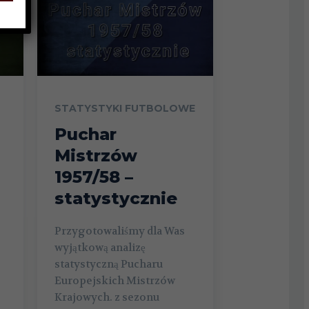
STATYSTYKI FUTBOLOWE
Puchar
Mistrzów
1957/58 –
statystycznie
Przygotowaliśmy dla Was
wyjątkową analizę
statystyczną Pucharu
Europejskich Mistrzów
Krajowych. z sezonu