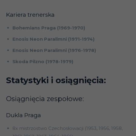
Kariera trenerska
Bohemians Praga (1969-1970)
Enosis Neon Paralimni (1971-1974)
Enosis Neon Paralimni (1976-1978)
Skoda Pilzno (1978-1979)
Statystyki i osiągnięcia:
Osiągnięcia zespołowe:
Dukla Praga
8x mistrzostwo Czechosłowacji (1953, 1956, 1958,