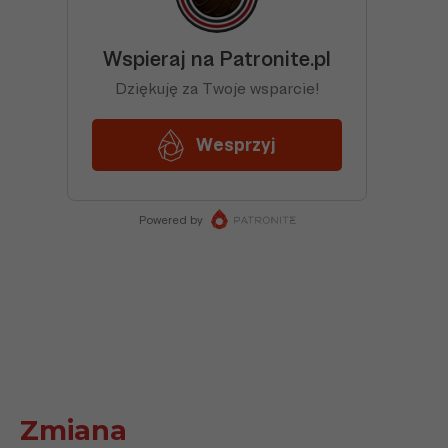
Zmiana