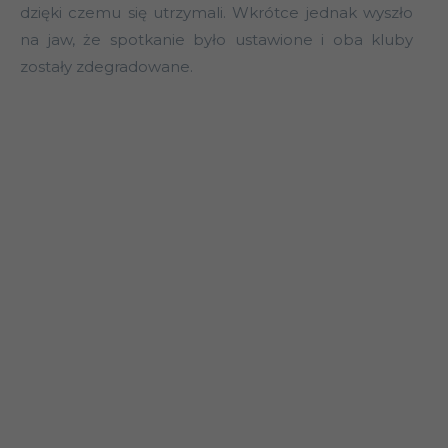
dzięki czemu się utrzymali. Wkrótce jednak wyszło
na jaw, że spotkanie było ustawione i oba kluby
zostały zdegradowane.