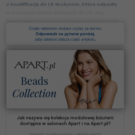
o kwalifikację do LE drużynom, które odpadły
w ostatniej rundzie eliminacji do LM. Aby
awansować muszą one przejść ostatnią rundę
eliminacji LE.
Dzięki reklamom możesz czytać za darmo.
Odpowiedz na pytanie poniżej
,
żeby odsłonić dalszą część artykułu.
Jak nazywa się kolekcja modułowej biżuterii
dostępna w salonach Apart i na Apart.pl?
Odpowiedź na pytanie wynika z reklamy powyżej.