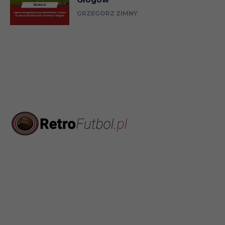
GRZEGORZ ZIMNY