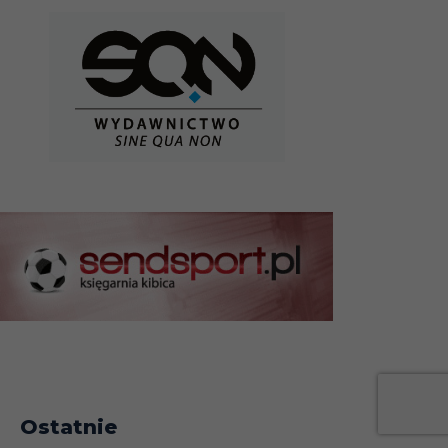
Ostatnie