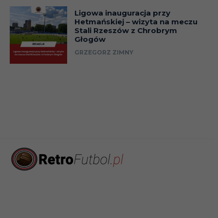
Ligowa inauguracja przy
Hetmańskiej – wizyta na meczu
Stali Rzeszów z Chrobrym
Głogów
GRZEGORZ ZIMNY