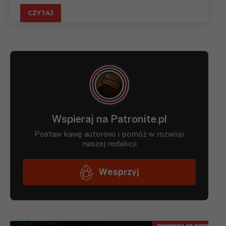
CZYTAJ