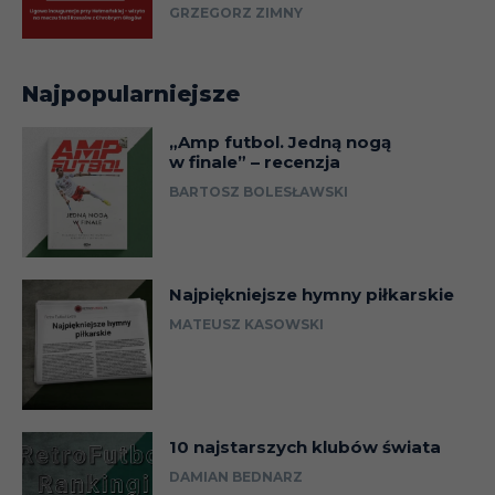
GRZEGORZ ZIMNY
Najpopularniejsze
„Amp futbol. Jedną nogą
w finale” – recenzja
BARTOSZ BOLESŁAWSKI
Najpiękniejsze hymny piłkarskie
MATEUSZ KASOWSKI
10 najstarszych klubów świata
DAMIAN BEDNARZ